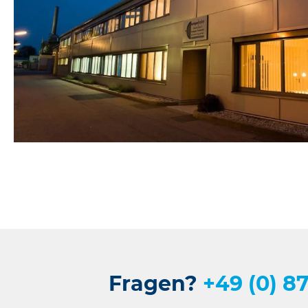
Fragen?
+49 (0) 87