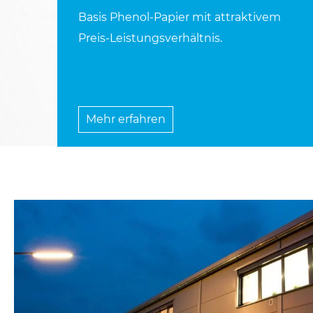
Basis Phenol-Papier mit attraktivem
Preis-Leistungsverhältnis.
Mehr erfahren