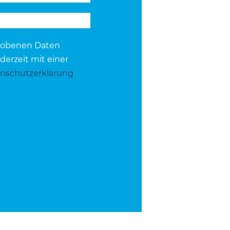
rhobenen Daten
derzeit mit einer
nschutzerklärung