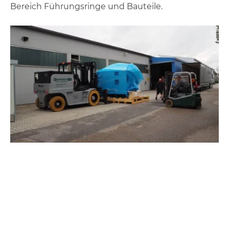
Bereich Führungsringe und Bauteile.