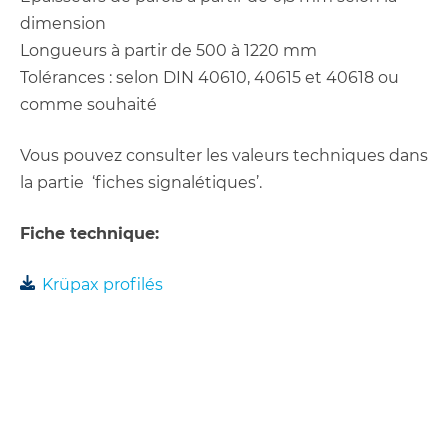
dimension
Longueurs à partir de 500 à 1220 mm
Tolérances : selon DIN 40610, 40615 et 40618 ou
comme souhaité
Vous pouvez consulter les valeurs techniques dans
la partie ‘fiches signalétiques’.
Fiche technique:
Krüpax profilés