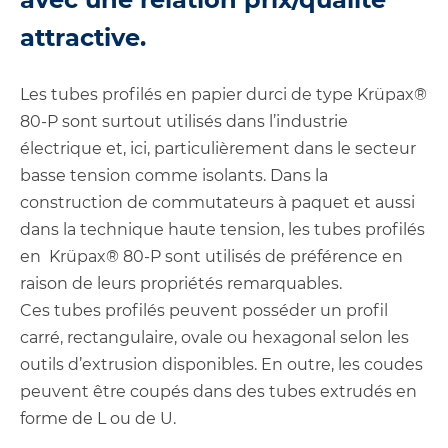
attractive.
Les tubes profilés en papier durci de type Krüpax®
80-P sont surtout utilisés dans l’industrie
électrique et, ici, particulièrement dans le secteur
basse tension comme isolants. Dans la
construction de commutateurs à paquet et aussi
dans la technique haute tension, les tubes profilés
en Krüpax® 80-P sont utilisés de préférence en
raison de leurs propriétés remarquables.
Ces tubes profilés peuvent posséder un profil
carré, rectangulaire, ovale ou hexagonal selon les
outils d’extrusion disponibles. En outre, les coudes
peuvent être coupés dans des tubes extrudés en
forme de L ou de U.